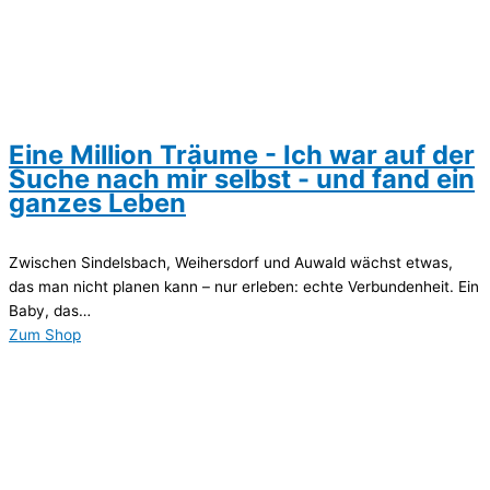
Eine Million Träume - Ich war auf der
Suche nach mir selbst - und fand ein
ganzes Leben
Zwischen Sindelsbach, Weihersdorf und Auwald wächst etwas,
das man nicht planen kann – nur erleben: echte Verbundenheit. Ein
Baby, das…
Zum Shop