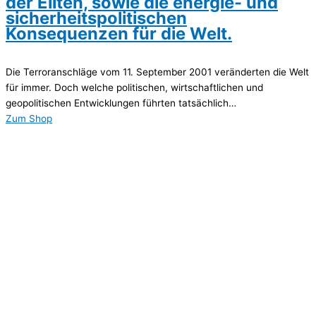
der Eliten, sowie die energie- und
sicherheitspolitischen
Konsequenzen für die Welt.
Die Terroranschläge vom 11. September 2001 veränderten die Welt
für immer. Doch welche politischen, wirtschaftlichen und
geopolitischen Entwicklungen führten tatsächlich…
Zum Shop