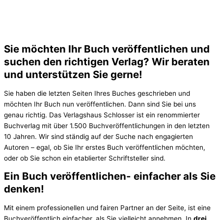
Sie möchten Ihr Buch veröffentlichen und
suchen den richtigen Verlag? Wir beraten
und unterstützen Sie gerne!
Sie haben die letzten Seiten Ihres Buches geschrieben und
möchten Ihr Buch nun veröffentlichen. Dann sind Sie bei uns
genau richtig. Das Verlagshaus Schlosser ist ein renommierter
Buchverlag mit über 1.500 Buchveröffentlichungen in den letzten
10 Jahren. Wir sind ständig auf der Suche nach engagierten
Autoren – egal, ob Sie Ihr erstes Buch veröffentlichen möchten,
oder ob Sie schon ein etablierter Schriftsteller sind.
Ein Buch veröffentlichen- einfacher als Sie
denken!
Mit einem professionellen und fairen Partner an der Seite, ist eine
Buchveröffentlich einfacher, als Sie vielleicht annehmen. In
drei