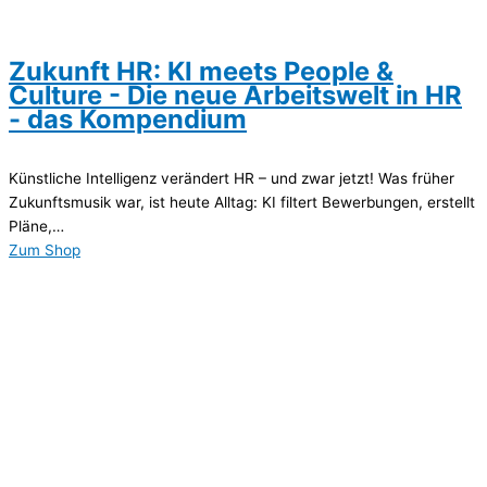
Zukunft HR: KI meets People &
Culture - Die neue Arbeitswelt in HR
- das Kompendium
Künstliche Intelligenz verändert HR – und zwar jetzt! Was früher
Zukunftsmusik war, ist heute Alltag: KI filtert Bewerbungen, erstellt
Pläne,…
Zum Shop