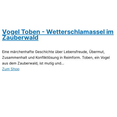
Vogel Toben - Wetterschlamassel im
Zauberwald
Eine märchenhafte Geschichte über Lebensfreude, Übermut,
Zusammenhalt und Konfliktlösung in Reimform. Toben, ein Vogel
aus dem Zauberwald, ist mutig und…
Zum Shop