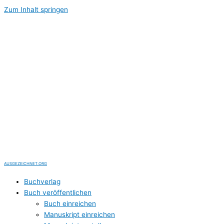
Zum Inhalt springen
AUSGEZEICHNET.ORG
Buchverlag
Buch veröffentlichen
Buch einreichen
Manuskript einreichen