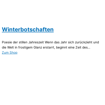
Winterbotschaften
Poesie der stillen Jahreszeit Wenn das Jahr sich zurückzieht und
die Welt in frostigem Glanz erstarrt, beginnt eine Zeit des…
Zum Shop