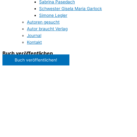
Sabrina Pasedach
Schwester Gisela Maria Garlock
Simone Legler
Autoren gesucht
Autor braucht Verlag
Journal
Kontakt
Buch veröffentlichen
Buch veröffentlichen!