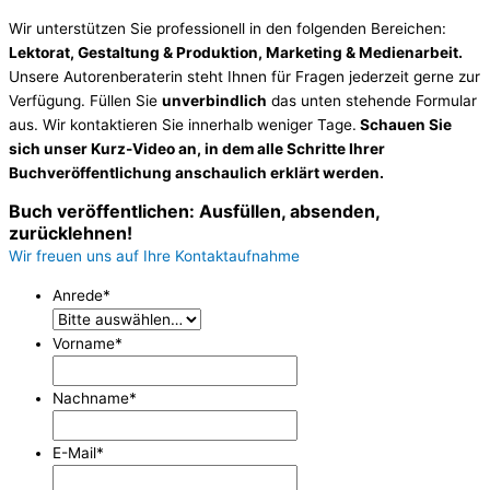
Wir unterstützen Sie professionell in den folgenden Bereichen:
Lektorat, Gestaltung & Produktion, Marketing & Medienarbeit.
Unsere Autorenberaterin steht Ihnen für Fragen jederzeit gerne zur
Verfügung. Füllen Sie
unverbindlich
das unten stehende Formular
aus. Wir kontaktieren Sie innerhalb weniger Tage.
Schauen Sie
sich unser Kurz-Video an, in dem alle Schritte Ihrer
Buchveröffentlichung anschaulich erklärt werden.
Buch veröffentlichen: Ausfüllen, absenden,
zurücklehnen!
Wir freuen uns auf Ihre Kontaktaufnahme
Anrede
*
Vorname
*
Nachname
*
E-Mail
*