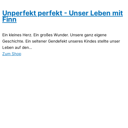
Unperfekt perfekt - Unser Leben mit
Finn
Ein kleines Herz. Ein großes Wunder. Unsere ganz eigene
Geschichte. Ein seltener Gendefekt unseres Kindes stellte unser
Leben auf den…
Zum Shop