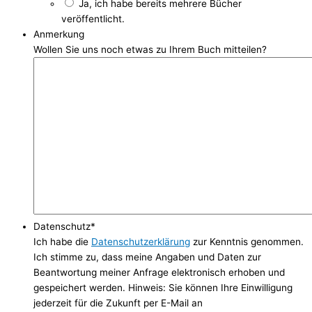
Ja, ich habe bereits mehrere Bücher
veröffentlicht.
Anmerkung
Wollen Sie uns noch etwas zu Ihrem Buch mitteilen?
Datenschutz
*
Ich habe die
Datenschutzerklärung
zur Kenntnis genommen.
Ich stimme zu, dass meine Angaben und Daten zur
Beantwortung meiner Anfrage elektronisch erhoben und
gespeichert werden. Hinweis: Sie können Ihre Einwilligung
jederzeit für die Zukunft per E-Mail an