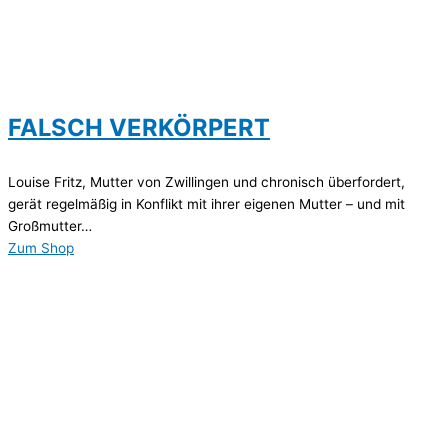
FALSCH VERKÖRPERT
Louise Fritz, Mutter von Zwillingen und chronisch überfordert,
gerät regelmäßig in Konflikt mit ihrer eigenen Mutter – und mit
Großmutter…
Zum Shop