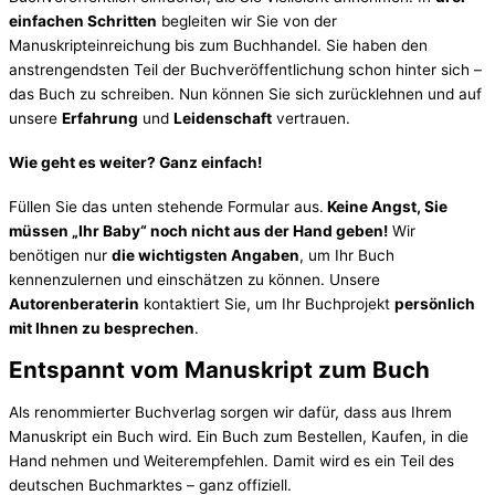
einfachen Schritten
begleiten wir Sie von der
Manuskripteinreichung bis zum Buchhandel. Sie haben den
anstrengendsten Teil der Buchveröffentlichung schon hinter sich –
das Buch zu schreiben. Nun können Sie sich zurücklehnen und auf
unsere
Erfahrung
und
Leidenschaft
vertrauen.
Wie geht es weiter? Ganz einfach!
Füllen Sie das unten stehende Formular aus.
Keine Angst, Sie
müssen „Ihr Baby“ noch nicht aus der Hand geben!
Wir
benötigen nur
die wichtigsten Angaben
, um Ihr Buch
kennenzulernen und einschätzen zu können. Unsere
Autorenberaterin
kontaktiert Sie, um Ihr Buchprojekt
persönlich
mit Ihnen zu besprechen
.
Entspannt vom Manuskript zum Buch
Als renommierter Buchverlag sorgen wir dafür, dass aus Ihrem
Manuskript ein Buch wird. Ein Buch zum Bestellen, Kaufen, in die
Hand nehmen und Weiterempfehlen. Damit wird es ein Teil des
deutschen Buchmarktes – ganz offiziell.