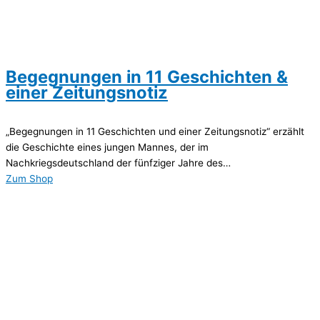
Begegnungen in 11 Geschichten &
einer Zeitungsnotiz
„Begegnungen in 11 Geschichten und einer Zeitungsnotiz“ erzählt
die Geschichte eines jungen Mannes, der im
Nachkriegsdeutschland der fünfziger Jahre des…
Zum Shop