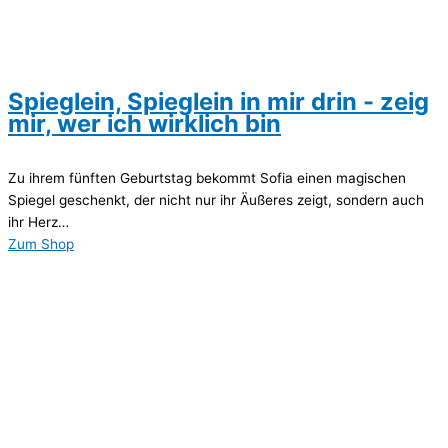
Spieglein, Spieglein in mir drin - zeig
mir, wer ich wirklich bin
Zu ihrem fünften Geburtstag bekommt Sofia einen magischen
Spiegel geschenkt, der nicht nur ihr Äußeres zeigt, sondern auch
ihr Herz…
Zum Shop