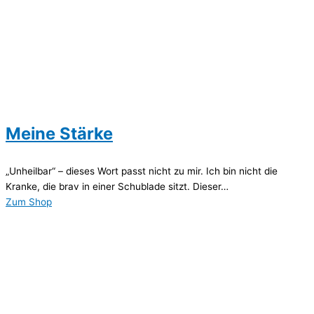
Meine Stärke
„Unheilbar“ – dieses Wort passt nicht zu mir. Ich bin nicht die
Kranke, die brav in einer Schublade sitzt. Dieser…
Zum Shop