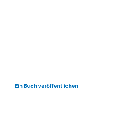
Ein Buch veröffentlichen