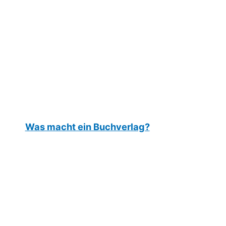
Was macht ein Buchverlag?