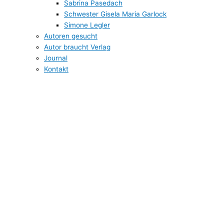
Sabrina Pasedach
Schwester Gisela Maria Garlock
Simone Legler
Autoren gesucht
Autor braucht Verlag
Journal
Kontakt