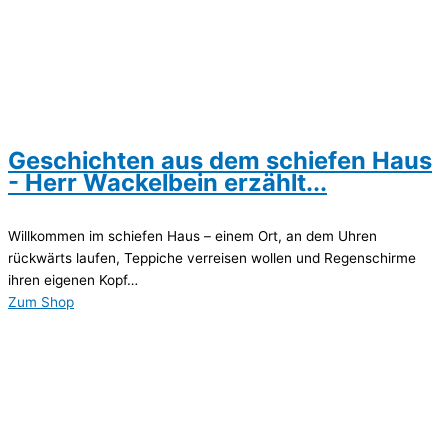
Geschichten aus dem schiefen Haus
- Herr Wackelbein erzählt...
Willkommen im schiefen Haus – einem Ort, an dem Uhren
rückwärts laufen, Teppiche verreisen wollen und Regenschirme
ihren eigenen Kopf…
Zum Shop