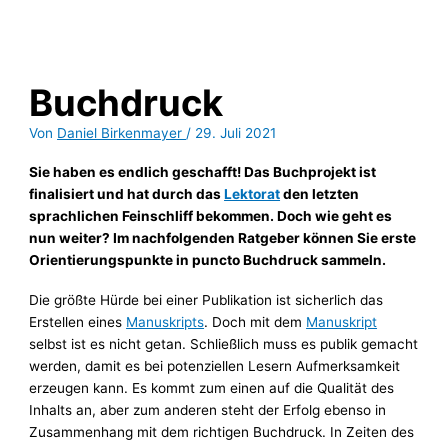
Buchdruck
Von
Daniel Birkenmayer
/
29. Juli 2021
Sie haben es endlich geschafft! Das Buchprojekt ist
finalisiert und hat durch das
Lektorat
den letzten
sprachlichen Feinschliff bekommen. Doch wie geht es
nun weiter? Im nachfolgenden Ratgeber können Sie erste
Orientierungspunkte in puncto Buchdruck sammeln.
Die größte Hürde bei einer Publikation ist sicherlich das
Erstellen eines
Manuskripts
. Doch mit dem
Manuskript
selbst ist es nicht getan. Schließlich muss es publik gemacht
werden, damit es bei potenziellen Lesern Aufmerksamkeit
erzeugen kann. Es kommt zum einen auf die Qualität des
Inhalts an, aber zum anderen steht der Erfolg ebenso in
Zusammenhang mit dem richtigen Buchdruck. In Zeiten des