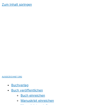
Zum Inhalt springen
AUSGEZEICHNET.ORG
Buchverlag
Buch veröffentlichen
Buch einreichen
Manuskript einreichen