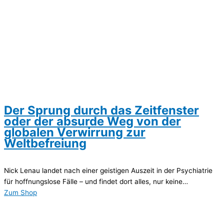
Der Sprung durch das Zeitfenster
oder der absurde Weg von der
globalen Verwirrung zur
Weltbefreiung
Nick Lenau landet nach einer geistigen Auszeit in der Psychiatrie
für hoffnungslose Fälle – und findet dort alles, nur keine…
Zum Shop