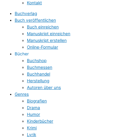
Kontakt
Buchverlag
Buch veröffentlichen
Buch einreichen
Manuskript einreichen
Manuskript erstellen
Online-Formular
Bücher
Buchshop
Buchmessen
Buchhandel
Herstellung
Autoren über uns
Genres
Biografien
Drama
Humor
Kinderbücher
Krimi
Lyrik