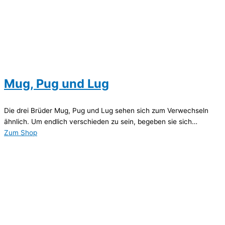
Mug, Pug und Lug
Die drei Brüder Mug, Pug und Lug sehen sich zum Verwechseln
ähnlich. Um endlich verschieden zu sein, begeben sie sich…
Zum Shop