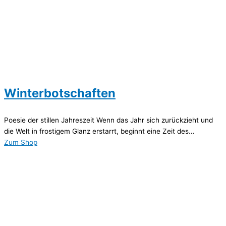
Winterbotschaften
Poesie der stillen Jahreszeit Wenn das Jahr sich zurückzieht und
die Welt in frostigem Glanz erstarrt, beginnt eine Zeit des…
Zum Shop