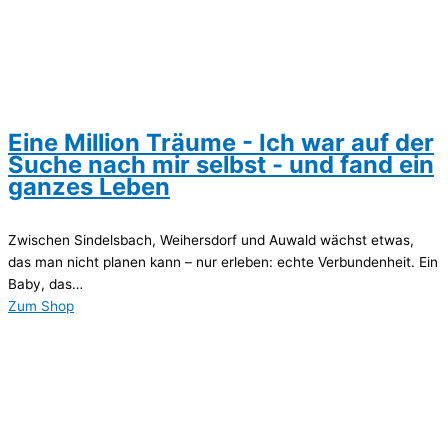
Eine Million Träume - Ich war auf der
Suche nach mir selbst - und fand ein
ganzes Leben
Zwischen Sindelsbach, Weihersdorf und Auwald wächst etwas,
das man nicht planen kann – nur erleben: echte Verbundenheit. Ein
Baby, das…
Zum Shop