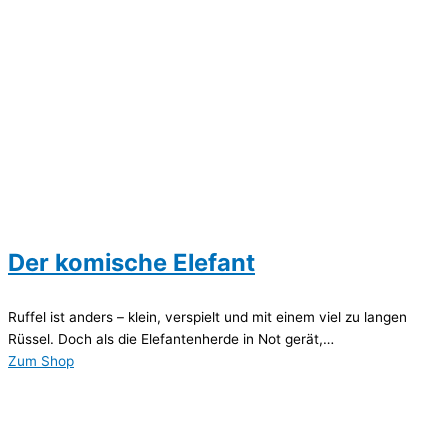
Der komische Elefant
Ruffel ist anders – klein, verspielt und mit einem viel zu langen
Rüssel. Doch als die Elefantenherde in Not gerät,…
Zum Shop