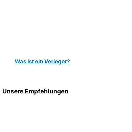
Was ist ein Verleger?
Unsere Empfehlungen