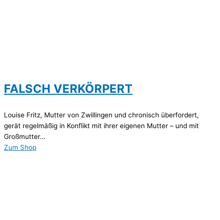
FALSCH VERKÖRPERT
Louise Fritz, Mutter von Zwillingen und chronisch überfordert,
gerät regelmäßig in Konflikt mit ihrer eigenen Mutter – und mit
Großmutter…
Zum Shop