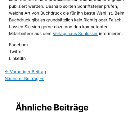
publiziert werden. Deshalb sollten Schriftsteller prüfen,
welche Art von Buchdruck die für ihn beste Wahl ist. Beim
Buchdruck gibt es grundsätzlich kein Richtig oder Falsch.
Lassen Sie sich gerne dazu von den kompetenten
Mitarbeitern aus dem
Verlagshaus Schlosser
informieren.
Facebook
Twitter
LinkedIn
←
Vorheriger Beitrag
Nächster Beitrag
→
Ähnliche Beiträge