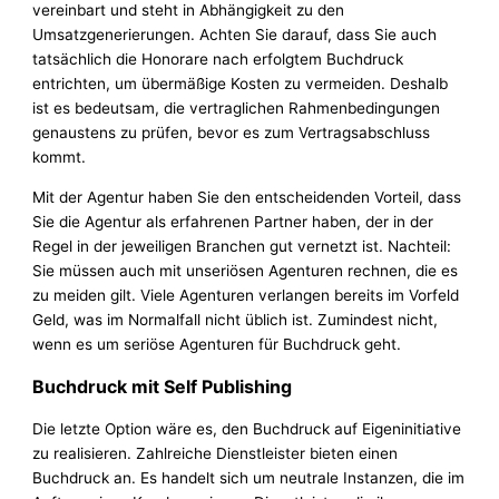
vereinbart und steht in Abhängigkeit zu den
Umsatzgenerierungen. Achten Sie darauf, dass Sie auch
tatsächlich die Honorare nach erfolgtem Buchdruck
entrichten, um übermäßige Kosten zu vermeiden. Deshalb
ist es bedeutsam, die vertraglichen Rahmenbedingungen
genaustens zu prüfen, bevor es zum Vertragsabschluss
kommt.
Mit der Agentur haben Sie den entscheidenden Vorteil, dass
Sie die Agentur als erfahrenen Partner haben, der in der
Regel in der jeweiligen Branchen gut vernetzt ist. Nachteil:
Sie müssen auch mit unseriösen Agenturen rechnen, die es
zu meiden gilt. Viele Agenturen verlangen bereits im Vorfeld
Geld, was im Normalfall nicht üblich ist. Zumindest nicht,
wenn es um seriöse Agenturen für Buchdruck geht.
Buchdruck mit Self Publishing
Die letzte Option wäre es, den Buchdruck auf Eigeninitiative
zu realisieren. Zahlreiche Dienstleister bieten einen
Buchdruck an. Es handelt sich um neutrale Instanzen, die im