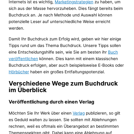
Internets ist es wichtig,
Marketingstrategien
zu haben, um
sich aus der Masse hervorzuheben. Dies fängt bereits beim
Buchdruck an. Je nach Methode und Auswahl können
potenzielle Leser auf unterschiedliche Weise erreicht
werden.
Damit Ihr Buchdruck zum Erfolg wird, geben wir hier einige
Tipps rund um das Thema Buchdruck. Unsere Tipps sollen
eine Entscheidungshilfe sein, wie Sie am besten ihr
Buch
veröffentlichen
können. Dies kann mit einem klassischen
Buchdruck erfolgen, aber auch beispielsweise E-Books oder
Hörbücher
haben ein großes Entfaltungspotenzial.
Verschiedene Wege zum Buchdruck
im Überblick
Veröffentlichung durch einen Verlag
Möchten Sie Ihr Werk über einen
Verlag
publizieren, so gilt
es Geduld walten zu lassen. Sie sollten mit Ablehnungen
rechnen, weil es oftmals ein Überangebot an bestimmten
Themenspektren gibt. Dabei kann eine Ablehnung auf