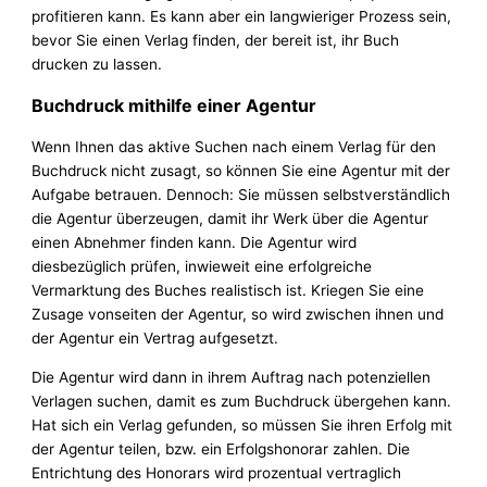
profitieren kann. Es kann aber ein langwieriger Prozess sein,
bevor Sie einen Verlag finden, der bereit ist, ihr Buch
drucken zu lassen.
Buchdruck mithilfe einer Agentur
Wenn Ihnen das aktive Suchen nach einem Verlag für den
Buchdruck nicht zusagt, so können Sie eine Agentur mit der
Aufgabe betrauen. Dennoch: Sie müssen selbstverständlich
die Agentur überzeugen, damit ihr Werk über die Agentur
einen Abnehmer finden kann. Die Agentur wird
diesbezüglich prüfen, inwieweit eine erfolgreiche
Vermarktung des Buches realistisch ist. Kriegen Sie eine
Zusage vonseiten der Agentur, so wird zwischen ihnen und
der Agentur ein Vertrag aufgesetzt.
Die Agentur wird dann in ihrem Auftrag nach potenziellen
Verlagen suchen, damit es zum Buchdruck übergehen kann.
Hat sich ein Verlag gefunden, so müssen Sie ihren Erfolg mit
der Agentur teilen, bzw. ein Erfolgshonorar zahlen. Die
Entrichtung des Honorars wird prozentual vertraglich